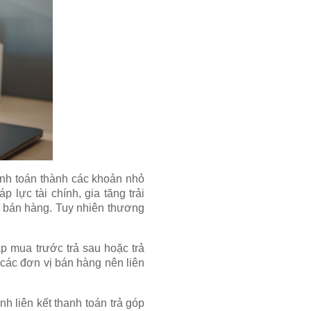
anh toán thành các khoản nhỏ
 lực tài chính, gia tăng trải
 bán hàng. Tuy nhiên thương
p mua trước trả sau hoặc trả
 các đơn vị bán hàng nên liên
nh liên kết thanh toán trả góp