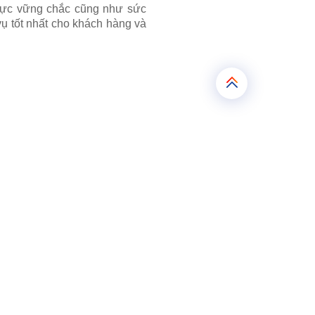
n lực vững chắc cũng như sức
ụ tốt nhất cho khách hàng và