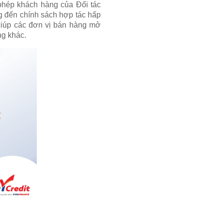
phép khách hàng của Đối tác
g đến chính sách hợp tác hấp
 giúp các đơn vị bán hàng mở
ng khác.