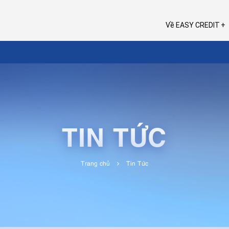
Về EASY CREDIT
TIN TỨC
Trang chủ
Tin Tức