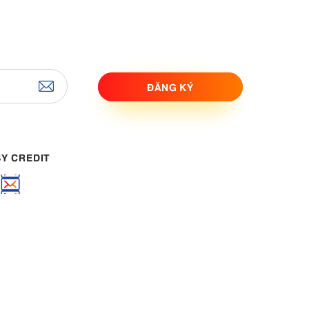
ĐĂNG KÝ
ASY CREDIT