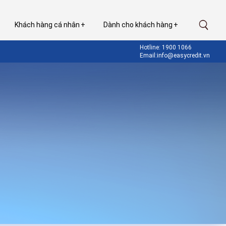
Khách hàng cá nhân
Dành cho khách hàng
Hotline: 1900 1066
Email:info@easycredit.vn