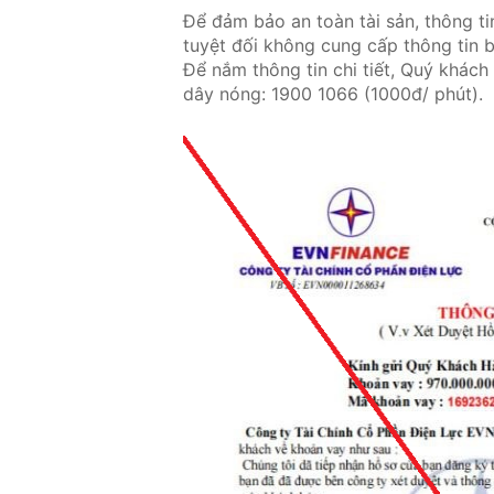
Để đảm bảo an toàn tài sản, thông ti
tuyệt đối không cung cấp thông tin 
Để nắm thông tin chi tiết, Quý khách
dây nóng: 1900 1066 (1000đ/ phút).