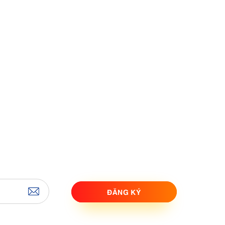
ĐĂNG KÝ