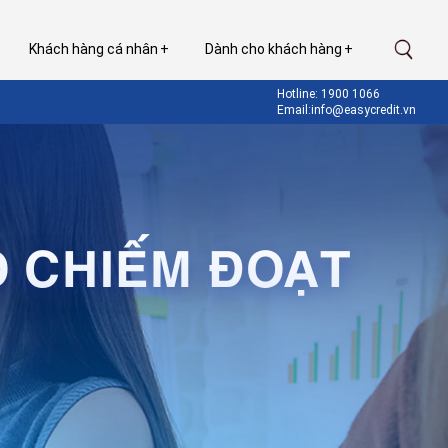
Khách hàng cá nhân
Dành cho khách hàng
Hotline: 1900 1066
Email:info@easycredit.vn
 CHIẾM ĐOẠT