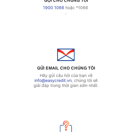
1900 1066
hoặc *1066
.
GỬI EMAIL CHO CHÚNG TÔI
Hãy gửi câu hỏi của bạn về
info@easycredit.vn
, chúng tôi sẽ
giải đáp trong thời gian sớm nhất.