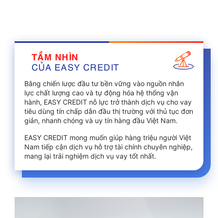
TẦM NHÌN
CỦA EASY CREDIT
Bằng chiến lược đầu tư bền vững vào nguồn nhân
lực chất lượng cao và tự động hóa hệ thống vận
hành, EASY CREDIT nỗ lực trở thành dịch vụ cho vay
tiêu dùng tín chấp dẫn đầu thị trường với thủ tục đơn
giản, nhanh chóng và uy tín hàng đầu Việt Nam.
EASY CREDIT mong muốn giúp hàng triệu người Việt
Nam tiếp cận dịch vụ hỗ trợ tài chính chuyên nghiệp,
mang lại trải nghiệm dịch vụ vay tốt nhất.