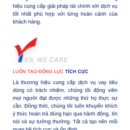
hiệu cung cấp giải pháp tài chính với dịch vụ
tốt nhất phù hợp với từng hoàn cảnh của
khách hàng.
ES, WE CARE
TÍCH CỰC
LUÔN TẠO ĐỘNG LỰC
Là thương hiệu cung cấp dịch vụ vay tiêu
dùng có trách nhiệm, chúng tôi động viên
mọi người đạt được những thứ họ thực sự
cần. Đồng thời, chúng tôi luôn khuyến khích
ý thức hoàn trả đúng hạn qua hành động, lời
nói và sự tưởng thưởng. Tất cả tạo nên mối
quan hệ tích cực và ổn định.