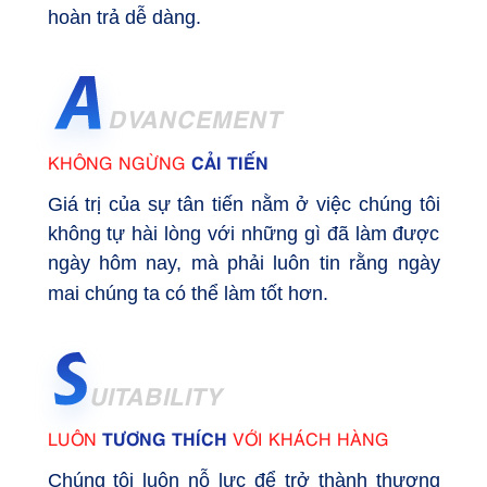
hoàn trả dễ dàng.
DVANCEMENT
CẢI TIẾN
KHÔNG NGỪNG
Giá trị của sự tân tiến nằm ở việc chúng tôi
không tự hài lòng với những gì đã làm được
ngày hôm nay, mà phải luôn tin rằng ngày
mai chúng ta có thể làm tốt hơn.
UITABILITY
TƯƠNG THÍCH
LUÔN
VỚI KHÁCH HÀNG
Chúng tôi luôn nỗ lực để trở thành thương