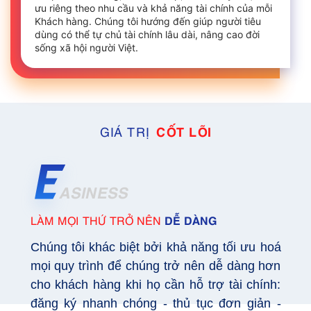
ưu riêng theo nhu cầu và khả năng tài chính của mỗi
Khách hàng. Chúng tôi hướng đến giúp người tiêu
dùng có thể tự chủ tài chính lâu dài, nâng cao đời
sống xã hội người Việt.
GIÁ TRỊ
CỐT LÕI
ASINESS
DỄ DÀNG
LÀM MỌI THỨ TRỞ NÊN
Chúng tôi khác biệt bởi khả năng tối ưu hoá
mọi quy trình để chúng trở nên dễ dàng hơn
cho khách hàng khi họ cần hỗ trợ tài chính:
đăng ký nhanh chóng - thủ tục đơn giản -