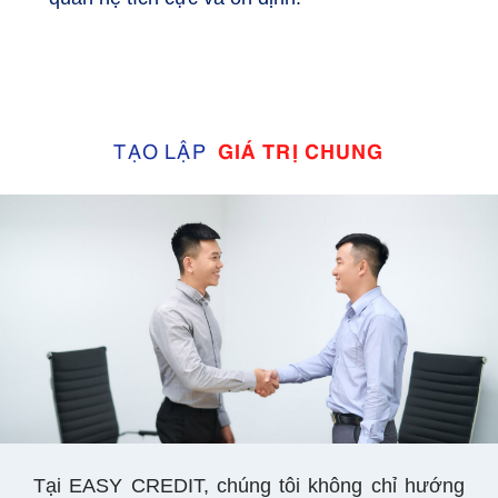
TẠO LẬP
GIÁ TRỊ CHUNG
Tại EASY CREDIT, chúng tôi không chỉ hướng