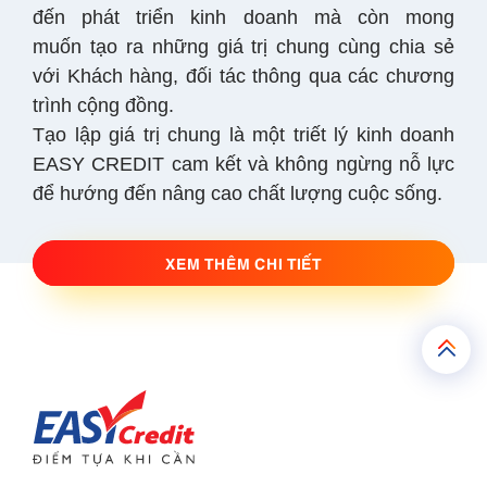
đến phát triển kinh doanh mà còn mong
muốn tạo ra những giá trị chung cùng chia sẻ
với Khách hàng, đối tác thông qua các chương
trình cộng đồng.
Tạo lập giá trị chung là một triết lý kinh doanh
EASY CREDIT cam kết và không ngừng nỗ lực
để hướng đến nâng cao chất lượng cuộc sống.
XEM THÊM CHI TIẾT