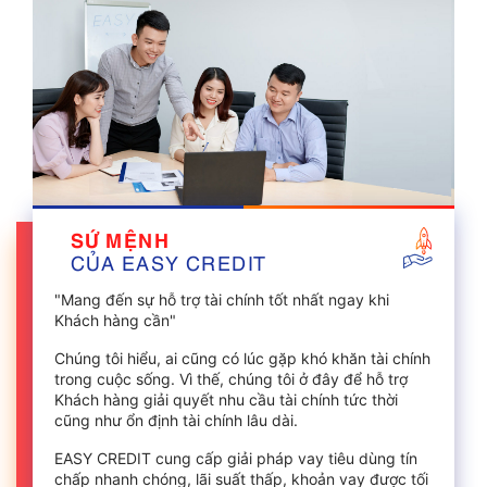
SỨ MỆNH
CỦA EASY CREDIT
"Mang đến sự hỗ trợ tài chính tốt nhất ngay khi
Khách hàng cần"
Chúng tôi hiểu, ai cũng có lúc gặp khó khăn tài chính
trong cuộc sống. Vì thế, chúng tôi ở đây để hỗ trợ
Khách hàng giải quyết nhu cầu tài chính tức thời
cũng như ổn định tài chính lâu dài.
EASY CREDIT cung cấp giải pháp vay tiêu dùng tín
chấp nhanh chóng, lãi suất thấp, khoản vay được tối