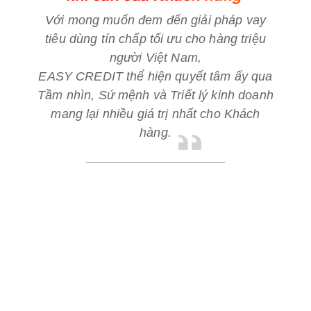
Với mong muốn đem đến giải pháp vay
tiêu dùng tín chấp tối ưu cho hàng triệu
người Việt Nam,
EASY CREDIT thể hiện quyết tâm ấy qua
Tầm nhìn, Sứ mệnh và Triết lý kinh doanh
mang lại nhiều giá trị nhất cho Khách
hàng.