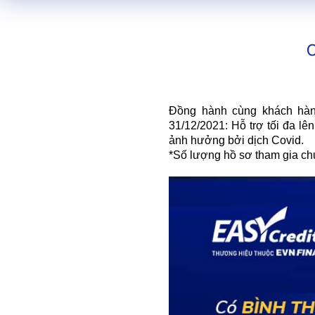
Đồng hành cùng khách hàng
31/12/2021: Hỗ trợ tối đa l
ảnh hưởng bởi dịch Covid.
*Số lượng hồ sơ tham gia chư