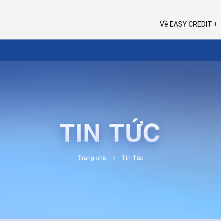
Về EASY CREDIT
TIN TỨC
Trang chủ
Tin Tức