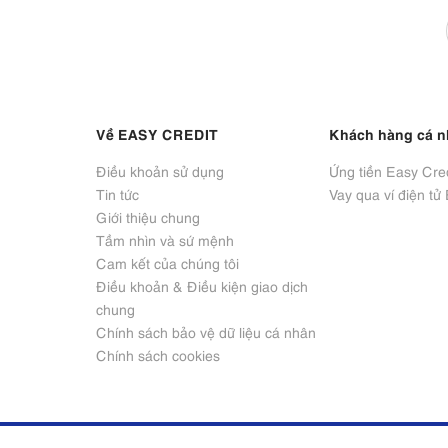
Về EASY CREDIT
Khách hàng cá 
Điều khoản sử dụng
Ứng tiền Easy Cred
Tin tức
Vay qua ví điện tử
Giới thiệu chung
Tầm nhìn và sứ mệnh
Cam kết của chúng tôi
Điều khoản & Điều kiện giao dịch 
chung
Chính sách bảo vệ dữ liệu cá nhân
Chính sách cookies