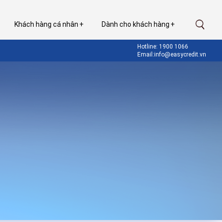
Khách hàng cá nhân
Dành cho khách hàng
Hotline: 1900 1066
Email:info@easycredit.vn