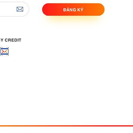
ĐĂNG KÝ
ASY CREDIT